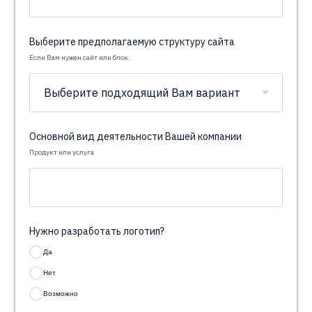
Выберите предполагаемую структуру сайта
Если Вам нужен сайт или блок.
Основной вид деятельности Вашей компании
Продукт или услуга
Нужно разработать логотип?
Да
Нет
Возможно