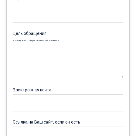
Цель обращения
Что нужно создать или изменить
Электронная почта
Ссылка на Ваш сайт, если он есть